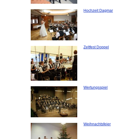
Hochzeit Dagmar
Zeltfest Doppel
Wertungsspiel
Weihnachtsfeier