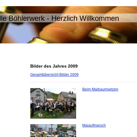
le Böhlerwerk - Herzlich Willkommen
Bilder des Jahres 2009
Gesamtübersicht Bilder 2009
Beim Maibaumsetzen
Maiaufmarsch