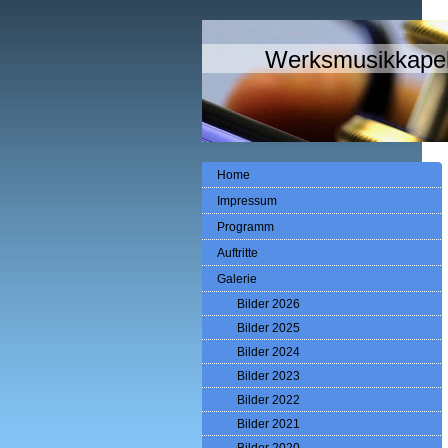
Werksmusikkapel
Home
Impressum
Programm
Auftritte
Galerie
Bilder 2026
Bilder 2025
Bilder 2024
Bilder 2023
Bilder 2022
Bilder 2021