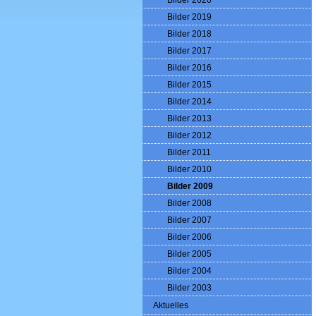
Bilder 2020
Bilder 2019
Bilder 2018
Bilder 2017
Bilder 2016
Bilder 2015
Bilder 2014
Bilder 2013
Bilder 2012
Bilder 2011
Bilder 2010
Bilder 2009
Bilder 2008
Bilder 2007
Bilder 2006
Bilder 2005
Bilder 2004
Bilder 2003
Aktuelles