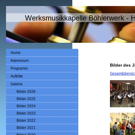
Werksmusikkapelle Böhlerwerk - 
Home
Impressum
Bilder des 
Programm
Gesamtübersich
Auftritte
Galerie
Bilder 2026
Bilder 2025
Bilder 2024
Bilder 2023
Bilder 2022
Bilder 2021