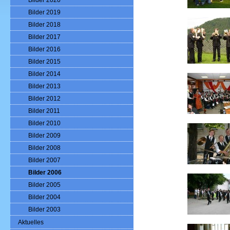
Bilder 2020
Bilder 2019
Bilder 2018
Bilder 2017
Bilder 2016
Bilder 2015
Bilder 2014
Bilder 2013
Bilder 2012
Bilder 2011
Bilder 2010
Bilder 2009
Bilder 2008
Bilder 2007
Bilder 2006
Bilder 2005
Bilder 2004
Bilder 2003
Aktuelles