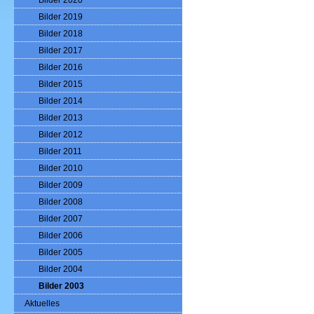
Bilder 2020
Bilder 2019
Bilder 2018
Bilder 2017
Bilder 2016
Bilder 2015
Bilder 2014
Bilder 2013
Bilder 2012
Bilder 2011
Bilder 2010
Bilder 2009
Bilder 2008
Bilder 2007
Bilder 2006
Bilder 2005
Bilder 2004
Bilder 2003
Aktuelles