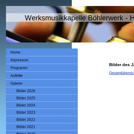
Werksmusikkapelle Böhlerwerk - 
Home
Impressum
Bilder des 
Programm
Gesamtübersich
Auftritte
Galerie
Bilder 2026
Bilder 2025
Bilder 2024
Bilder 2023
Bilder 2022
Bilder 2021