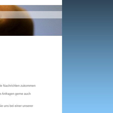
lle Nachrichten zukommen
e Anfragen gerne auch
ie uns bei einer unserer