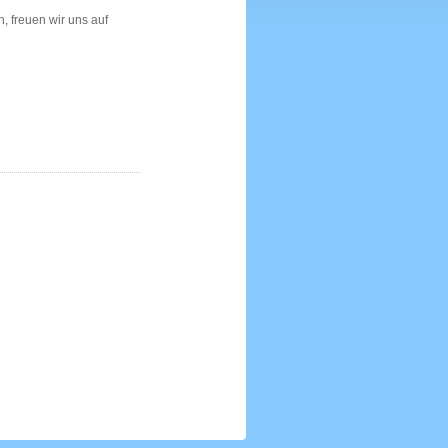
n, freuen wir uns auf