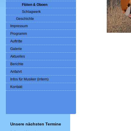
Flöten & Oboen
Schlagwerk
Geschichte
Impressum
Programm
Auftritte
Galerie
Aktuelles
Berichte
Anfahrt
Infos für Musiker (intern)
Kontakt
Unsere nächsten Termine